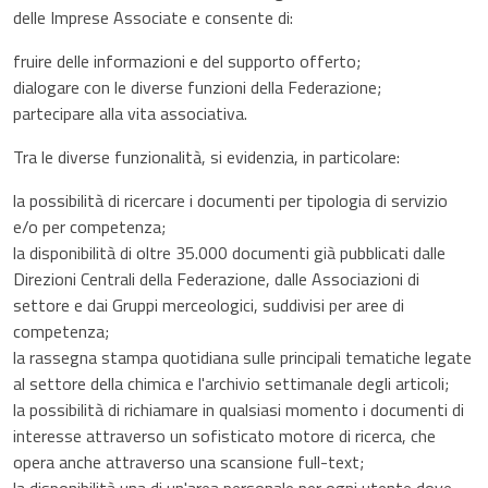
delle Imprese Associate e consente di:
fruire delle informazioni e del supporto offerto;
dialogare con le diverse funzioni della Federazione;
partecipare alla vita associativa.
Tra le diverse funzionalità, si evidenzia, in particolare:
la possibilità di ricercare i documenti per tipologia di servizio
e/o per competenza;
la disponibilità di oltre 35.000 documenti già pubblicati dalle
Direzioni Centrali della Federazione, dalle Associazioni di
settore e dai Gruppi merceologici, suddivisi per aree di
competenza;
la rassegna stampa quotidiana sulle principali tematiche legate
al settore della chimica e l'archivio settimanale degli articoli;
la possibilità di richiamare in qualsiasi momento i documenti di
interesse attraverso un sofisticato motore di ricerca, che
opera anche attraverso una scansione full-text;