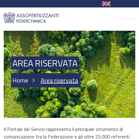
AREA RISERVATA
Home
Area riservata
Il Portale dei Servizi rappresenta il principale strumento di
comunicazione tra la Federazione e gli oltre 25.000 referenti