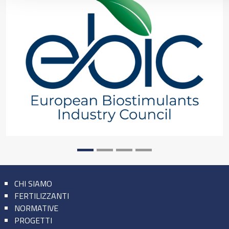
CHI SIAMO
FERTILIZZANTI
NORMATIVE
PROGETTI