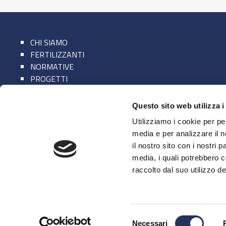
CHI SIAMO
FERTILIZZANTI
NORMATIVE
PROGETTI
AREA STAMPA
Questo sito web utilizza i
Utilizziamo i cookie per pe
media e per analizzare il n
il nostro sito con i nostri 
media, i quali potrebbero 
raccolto dal suo utilizzo dei
Selezione
Necessari