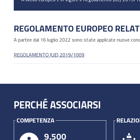
REGOLAMENTO EUROPEO RELATI
A partire dal 16 luglio 2022 sono state applicate nuove condi
REGOLAMENTO (UE) 2019/1009
PERCHÉ ASSOCIARSI
COMPETENZA
RELAZIO
9.500